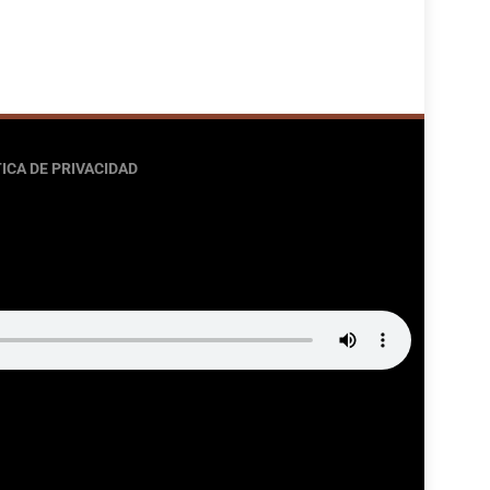
ICA DE PRIVACIDAD