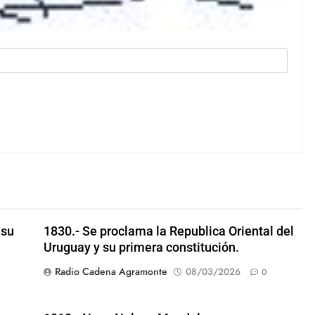
 su
1830.- Se proclama la Republica Oriental del
Uruguay y su primera constitución.
Radio Cadena Agramonte
08/03/2026
0