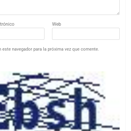
trónico
Web
n este navegador para la próxima vez que comente.