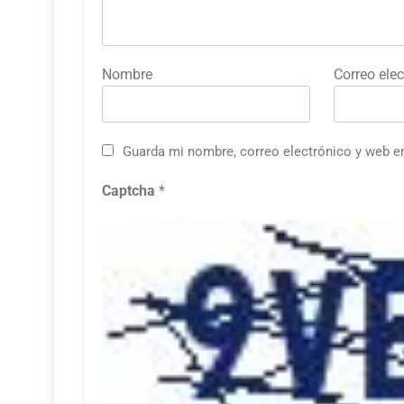
Nombre
Correo elec
Guarda mi nombre, correo electrónico y web e
Captcha
*