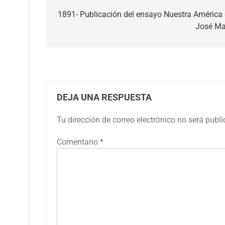
de
1891- Publicación del ensayo Nuestra América
José Ma
entradas
DEJA UNA RESPUESTA
Tu dirección de correo electrónico no será publ
Comentario
*