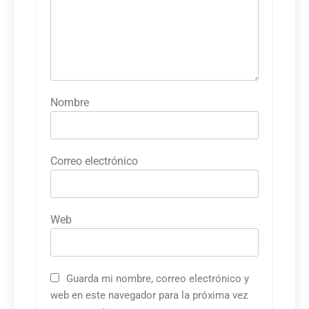
Nombre
Correo electrónico
Web
Guarda mi nombre, correo electrónico y
web en este navegador para la próxima vez