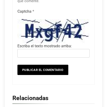
que comente.
Captcha
*
Escriba el texto mostrado arriba:
Relacionadas