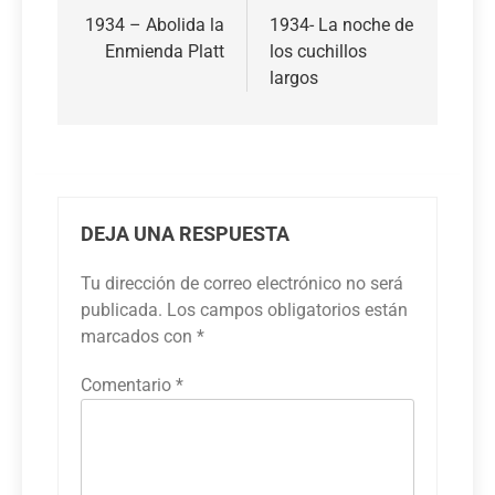
de
1934 – Abolida la
1934- La noche de
Enmienda Platt
los cuchillos
entradas
largos
DEJA UNA RESPUESTA
Tu dirección de correo electrónico no será
publicada.
Los campos obligatorios están
marcados con
*
Comentario
*