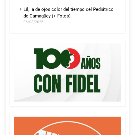
Lil, la de ojos color del tiempo del Pediátrico
de Camagüey (+ Fotos)
06/08/2026