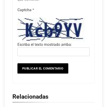
Captcha
*
Escriba el texto mostrado arriba:
Relacionadas