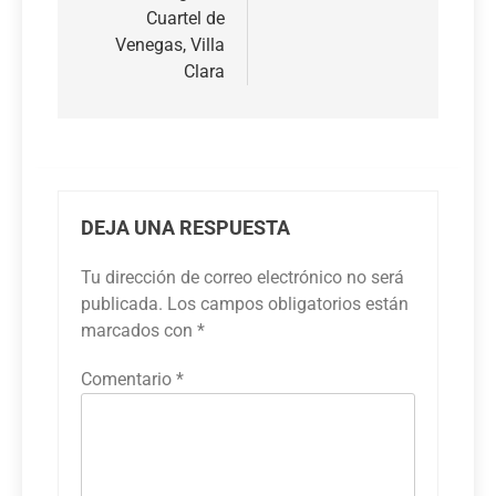
Cuartel de
Venegas, Villa
Clara
DEJA UNA RESPUESTA
Tu dirección de correo electrónico no será
publicada.
Los campos obligatorios están
marcados con
*
Comentario
*