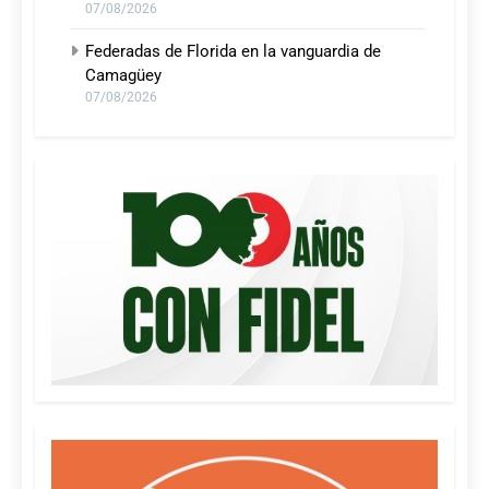
07/08/2026
Federadas de Florida en la vanguardia de
Camagüey
07/08/2026