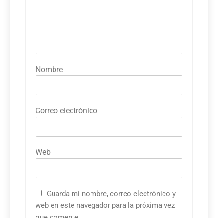
Nombre
Correo electrónico
Web
Guarda mi nombre, correo electrónico y
web en este navegador para la próxima vez
que comente.