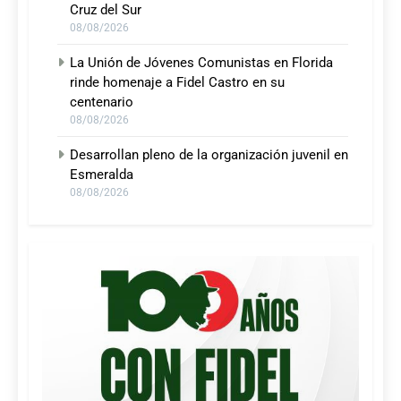
Cruz del Sur
08/08/2026
La Unión de Jóvenes Comunistas en Florida
rinde homenaje a Fidel Castro en su
centenario
08/08/2026
Desarrollan pleno de la organización juvenil en
Esmeralda
08/08/2026