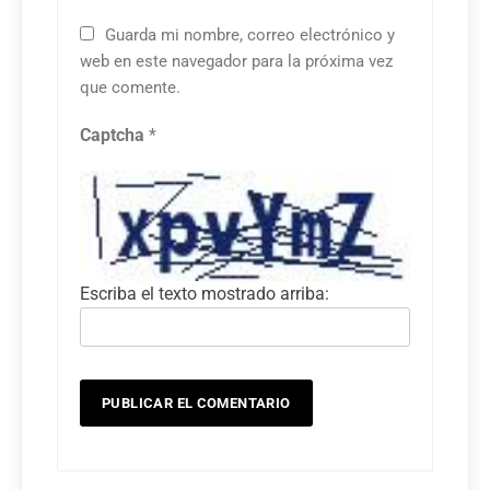
Guarda mi nombre, correo electrónico y
web en este navegador para la próxima vez
que comente.
Captcha
*
Escriba el texto mostrado arriba: