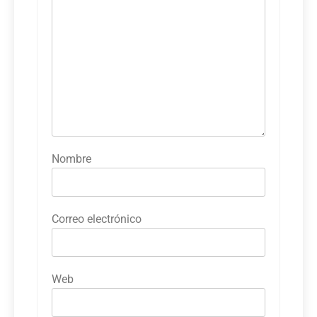
Nombre
Correo electrónico
Web