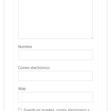
Nombre
Correo electrónico
Web
Guarda mi nombre, correo electrónico y