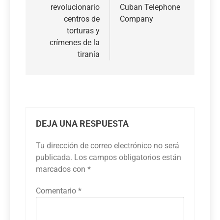
entradas
revolucionario
Cuban Telephone
centros de
Company
torturas y
crímenes de la
tiranía
DEJA UNA RESPUESTA
Tu dirección de correo electrónico no será
publicada.
Los campos obligatorios están
marcados con
*
Comentario
*