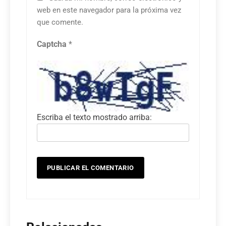
web en este navegador para la próxima vez
que comente.
Captcha
*
Escriba el texto mostrado arriba: