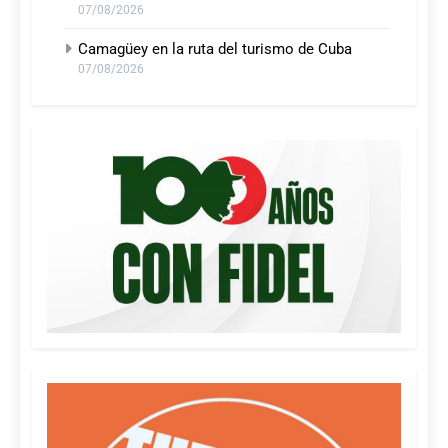
07/08/2026
Camagüey en la ruta del turismo de Cuba
07/08/2026