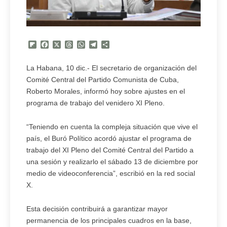
Flipboard
Facebook
X
Threads
WhatsApp
Telegram
Compartir
La Habana, 10 dic.- El secretario de organización del
Comité Central del Partido Comunista de Cuba,
Roberto Morales, informó hoy sobre ajustes en el
programa de trabajo del venidero XI Pleno.
“Teniendo en cuenta la compleja situación que vive el
país, el Buró Político acordó ajustar el programa de
trabajo del XI Pleno del Comité Central del Partido a
una sesión y realizarlo el sábado 13 de diciembre por
medio de videoconferencia”, escribió en la red social
X.
Esta decisión contribuirá a garantizar mayor
permanencia de los principales cuadros en la base,