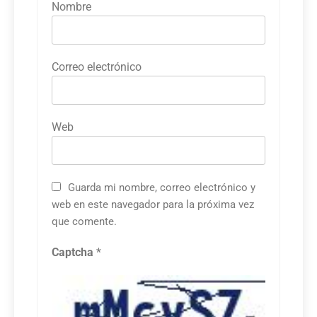
Nombre
Correo electrónico
Web
Guarda mi nombre, correo electrónico y
web en este navegador para la próxima vez
que comente.
Captcha
*