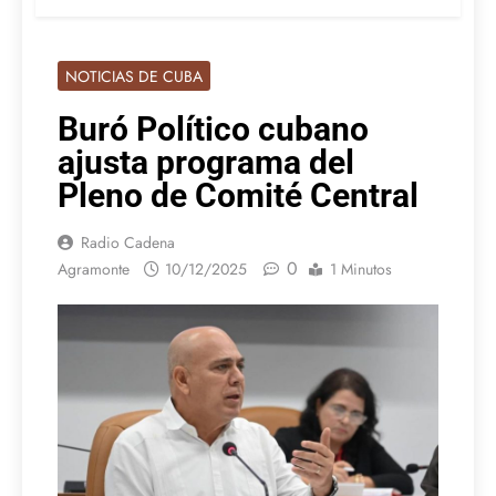
NOTICIAS DE CUBA
Buró Político cubano
ajusta programa del
Pleno de Comité Central
Radio Cadena
0
Agramonte
10/12/2025
1 Minutos