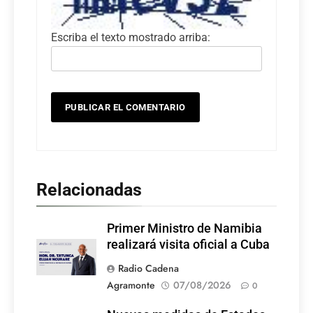
Escriba el texto mostrado arriba:
Relacionadas
Primer Ministro de Namibia
realizará visita oficial a Cuba
Radio Cadena
Agramonte
07/08/2026
0