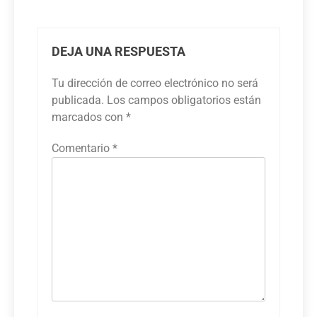
DEJA UNA RESPUESTA
Tu dirección de correo electrónico no será
publicada.
Los campos obligatorios están
marcados con
*
Comentario
*