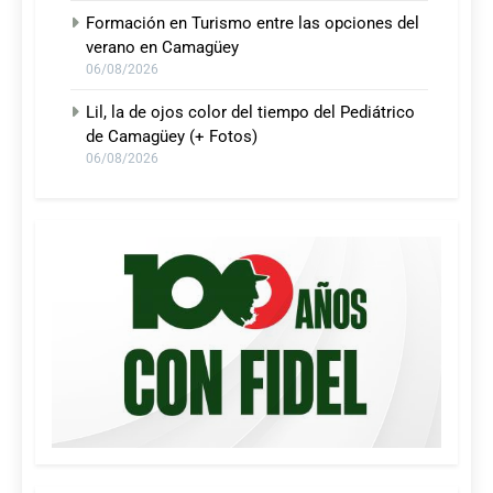
Formación en Turismo entre las opciones del
verano en Camagüey
06/08/2026
Lil, la de ojos color del tiempo del Pediátrico
de Camagüey (+ Fotos)
06/08/2026