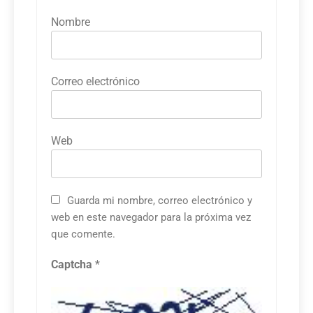
Nombre
Correo electrónico
Web
Guarda mi nombre, correo electrónico y
web en este navegador para la próxima vez
que comente.
Captcha
*