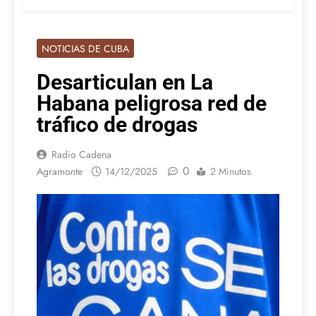
NOTICIAS DE CUBA
Desarticulan en La
Habana peligrosa red de
tráfico de drogas
Radio Cadena
0
Agramonte
14/12/2025
2 Minutos