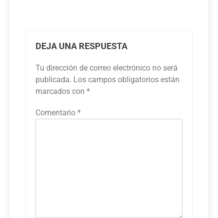
DEJA UNA RESPUESTA
Tu dirección de correo electrónico no será
publicada.
Los campos obligatorios están
marcados con
*
Comentario
*