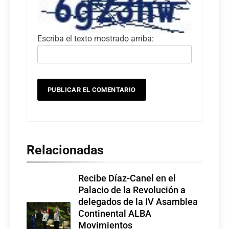
Escriba el texto mostrado arriba:
Relacionadas
Recibe Díaz-Canel en el
Palacio de la Revolución a
delegados de la IV Asamblea
Continental ALBA
Movimientos