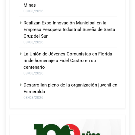
Minas
08/08/2026
Realizan Expo Innovación Municipal en la
Empresa Pesquera Industrial Sureña de Santa
Cruz del Sur
08/08/2026
La Unión de Jóvenes Comunistas en Florida
rinde homenaje a Fidel Castro en su
centenario
08/08/2026
Desarrollan pleno de la organización juvenil en
Esmeralda
08/08/2026