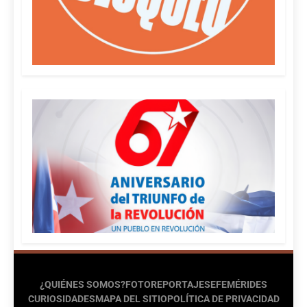
¿QUIÉNES SOMOS?
FOTOREPORTAJES
EFEMÉRIDES
CURIOSIDADES
MAPA DEL SITIO
POLÍTICA DE PRIVACIDAD