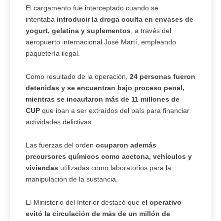
El cargamento fue interceptado cuando se
intentaba
introducir la droga oculta en envases de
yogurt, gelatina y suplementos
, a través del
aeropuerto internacional José Martí, empleando
paquetería ilegal.
Como resultado de la operación,
24 personas fueron
detenidas y se encuentran bajo proceso penal,
mientras se incautaron más de 11 millones de
CUP
que iban a ser extraídos del país para financiar
actividades delictivas.
Las fuerzas del orden
ocuparon además
precursores químicos como acetona, vehículos y
viviendas
utilizadas como laboratorios para la
manipulación de la sustancia.
El Ministerio del Interior destacó que
el operativo
evitó la circulación de más de un millón de