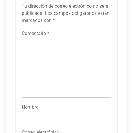
Tu dirección de correo electrónico no será
publicada.
Los campos obligatorios están
marcados con
*
Comentario
*
Nombre
Correo electrónico