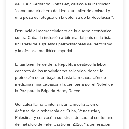
del ICAP, Fernando González, calificó a la institución
“como una trinchera de ideas, un taller de amistad y
una pieza estratégica en la defensa de la Revolución”.
Denunció el recrudecimiento de la guerra económica
contra Cuba, la inclusión arbitraria del país en la lista
unilateral de supuestos patrocinadores del terrorismo
y la ofensiva mediática imperial.
El también Héroe de la República destacó la labor
concreta de los movimientos solidarios: desde la
protección de embajadas hasta la recaudación de
medicinas, marcapasos y la campaña por el Nobel de
la Paz para la Brigada Henry Reeve.
González llamó a intensificar la movilización en
defensa de la soberanía de Cuba, Venezuela y
Palestina, y convocó a construir, de cara al centenario
del natalicio de Fidel Castro en 2026, “la generación