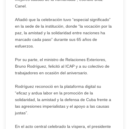
Canel.
Añadió que la celebración tuvo “especial significado”
en la sede de la institución, donde “la vocación por la
paz, la amistad y la solidaridad entre naciones ha
marcado cada paso” durante sus 65 años de
esfuerzos.
Por su parte, el ministro de Relaciones Exteriores,
Bruno Rodríguez, felicitó al ICAP y a su colectivo de
trabajadores en ocasión del aniversario.
Rodríguez reconoció en la plataforma digital su
“eficaz y ardua labor en la promoción de la
solidaridad, la amistad y la defensa de Cuba frente a
las agresiones imperialistas y el apoyo a las causas
justas”.
En el acto central celebrado la víspera, el presidente