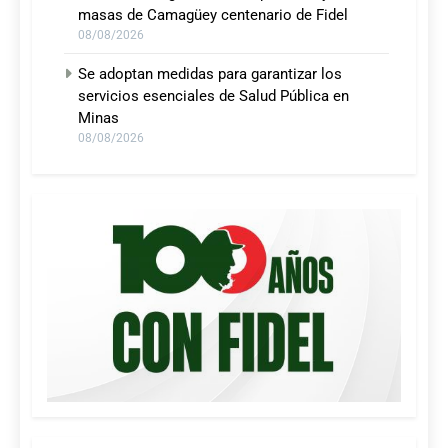
masas de Camagüey centenario de Fidel
08/08/2026
Se adoptan medidas para garantizar los
servicios esenciales de Salud Pública en
Minas
08/08/2026