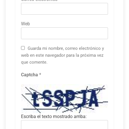
Web
Guarda mi nombre, correo electrónico y
web en este navegador para la próxima vez
que comente.
Captcha
*
Escriba el texto mostrado arriba: