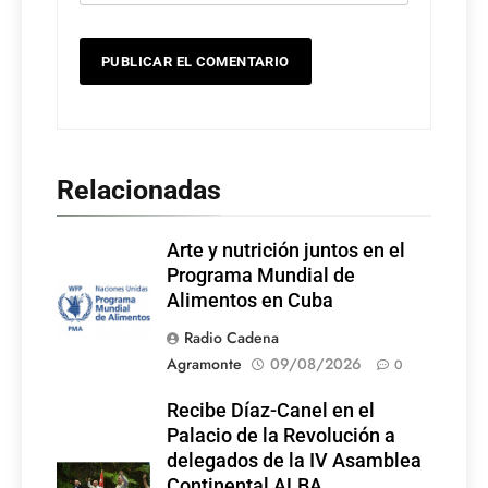
Relacionadas
Arte y nutrición juntos en el
Programa Mundial de
Alimentos en Cuba
Radio Cadena
Agramonte
09/08/2026
0
Recibe Díaz-Canel en el
Palacio de la Revolución a
delegados de la IV Asamblea
Continental ALBA