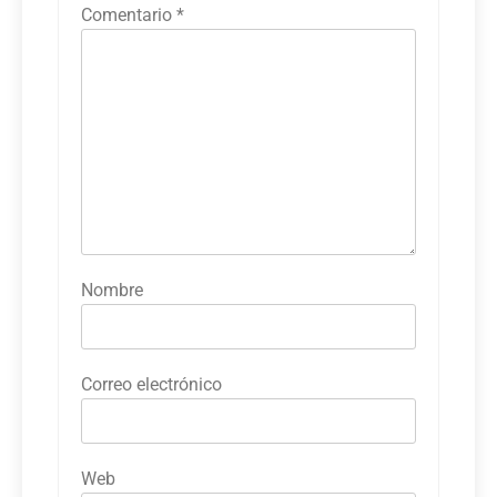
Comentario
*
Nombre
Correo electrónico
Web