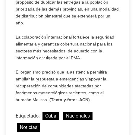
propósito de duplicar las entregas a la población
priorizada de las demás provincias, en una modalidad
de distribución bimestral que se extenderá por un
año.
La colaboración internacional fortalece la seguridad
alimentaria y garantiza cobertura nacional para los
sectores más necesitados, de acuerdo con la
información divulgada por el PMA.
El organismo precisó que la asistencia permitirá
ampliar la respuesta a emergencias y apoyar la
recuperación de comunidades afectadas por
fenómenos meteorológicos recientes, como el
huracán Melissa.
(Texto y foto: ACN)
Etiquetado:
Cuba
Nacionales
Noticias