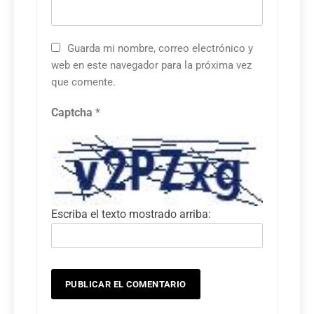
Guarda mi nombre, correo electrónico y
web en este navegador para la próxima vez
que comente.
Captcha
*
Escriba el texto mostrado arriba: