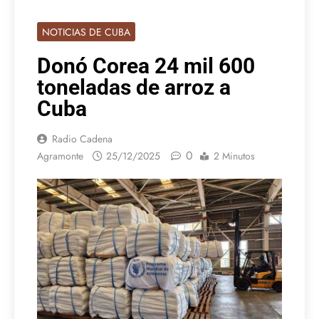
NOTICIAS DE CUBA
Donó Corea 24 mil 600
toneladas de arroz a
Cuba
Radio Cadena
0
Agramonte
25/12/2025
2 Minutos