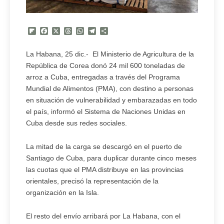
Flipboard
Facebook
X
Threads
WhatsApp
Telegram
Compartir
La Habana, 25 dic.- El Ministerio de Agricultura de la
República de Corea donó 24 mil 600 toneladas de
arroz a Cuba, entregadas a través del Programa
Mundial de Alimentos (PMA), con destino a personas
en situación de vulnerabilidad y embarazadas en todo
el país, informó el Sistema de Naciones Unidas en
Cuba desde sus redes sociales.
La mitad de la carga se descargó en el puerto de
Santiago de Cuba, para duplicar durante cinco meses
las cuotas que el PMA distribuye en las provincias
orientales, precisó la representación de la
organización en la Isla.
El resto del envío arribará por La Habana, con el