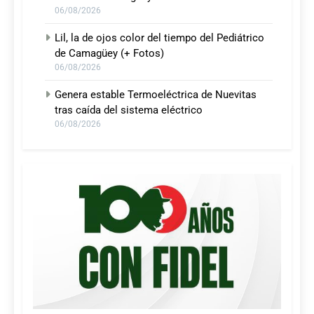
06/08/2026
Lil, la de ojos color del tiempo del Pediátrico
de Camagüey (+ Fotos)
06/08/2026
Genera estable Termoeléctrica de Nuevitas
tras caída del sistema eléctrico
06/08/2026