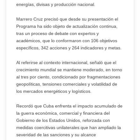
energías, divisas y producción nacional.
Marrero Cruz precisó que desde su presentación el
Programa ha sido objeto de actualización continua,
tras un proceso de debate con expertos y
académicos, que lo conformaron con 106 objetivos
específicos, 342 acciones y 264 indicadores y metas.
Al referirse al contexto internacional, señaló que el
crecimiento mundial se mantiene moderado, en torno
al tres por ciento, condicionado por fragmentaciones
geopolíticas, tensiones comerciales y volatilidad de
los mercados energéticos y logísticos.
Recordó que Cuba enfrenta el impacto acumulado de
la guerra económica, comercial y financiera del
Gobierno de los Estados Unidos, reforzada con
medidas coercitivas unilaterales que han ampliado la
severidad de las sanciones y su alcance