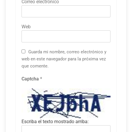
Correo electrónico
Web
Guarda mi nombre, correo electrónico y
web en este navegador para la próxima vez
que comente.
Captcha
*
Escriba el texto mostrado arriba: