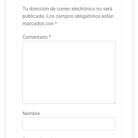
Tu dirección de correo electrónico no será
publicada.
Los campos obligatorios están
marcados con
*
Comentario
*
Nombre