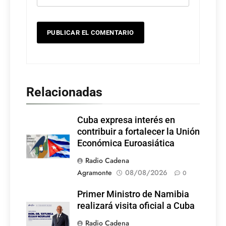
Relacionadas
Cuba expresa interés en
contribuir a fortalecer la Unión
Económica Euroasiática
Radio Cadena
Agramonte
08/08/2026
0
Primer Ministro de Namibia
realizará visita oficial a Cuba
Radio Cadena