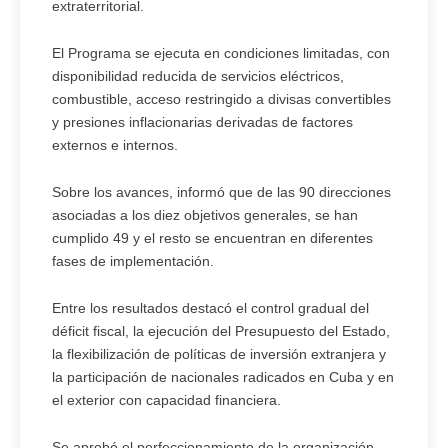
extraterritorial.
El Programa se ejecuta en condiciones limitadas, con
disponibilidad reducida de servicios eléctricos,
combustible, acceso restringido a divisas convertibles
y presiones inflacionarias derivadas de factores
externos e internos.
Sobre los avances, informó que de las 90 direcciones
asociadas a los diez objetivos generales, se han
cumplido 49 y el resto se encuentran en diferentes
fases de implementación.
Entre los resultados destacó el control gradual del
déficit fiscal, la ejecución del Presupuesto del Estado,
la flexibilización de políticas de inversión extranjera y
la participación de nacionales radicados en Cuba y en
el exterior con capacidad financiera.
Se aprobó el perfeccionamiento de la organización