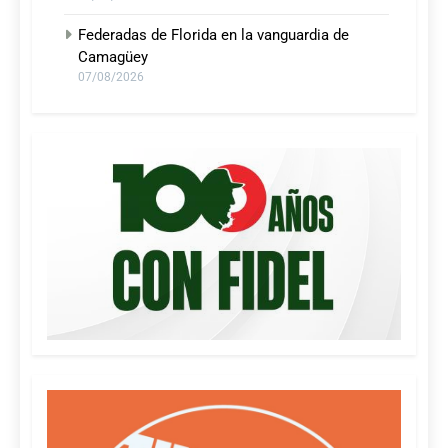
Federadas de Florida en la vanguardia de
Camagüey
07/08/2026