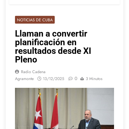
NOTICIAS DE CUBA
Llaman a convertir
planificación en
resultados desde XI
Pleno
Radio Cadena
0
Agramonte
13/12/2025
3 Minutos