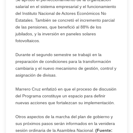
salarial en el sistema empresarial y el funcionamiento
del Instituto Nacional de Actores Económicos No
Estatales. También se concretó el incremento parcial
de las pensiones, que benefició al 88% de los
jubilados, y la inversión en paneles solares
fotovoltaicos.
Durante el segundo semestre se trabajó en la
preparación de condiciones para la transformación
cambiaria y el nuevo mecanismo de gestión, control y
asignación de divisas.
Marrero Cruz enfatizó en que el proceso de discusión
del Programa constituye un espacio para definir
nuevas acciones que fortalezcan su implementación.
Otros aspectos de la marcha del plan de gobierno y
sus próximos pasos serán informados en la venidera
sesión ordinaria de la Asamblea Nacional.
(Fuente: