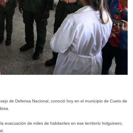
nsejo de Defensa Nacional, conoció hoy en el municipio de Cueto de
issa.
a la evacuación de miles de habitantes en ese territorio holguinero,
al.