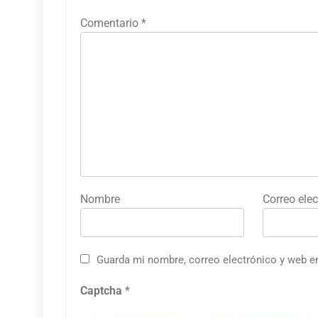
Comentario
*
Nombre
Correo elec
Guarda mi nombre, correo electrónico y web e
Captcha
*