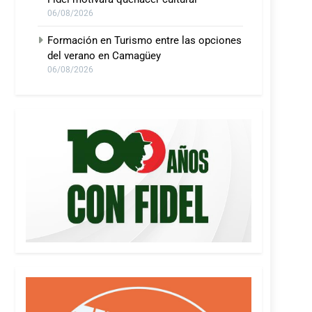
06/08/2026
Formación en Turismo entre las opciones
del verano en Camagüey
06/08/2026