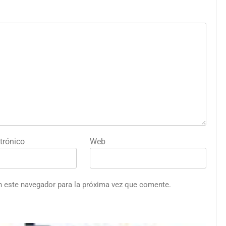
trónico
Web
n este navegador para la próxima vez que comente.