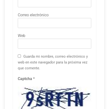
Correo electrónico
Web
Guarda mi nombre, correo electrónico y
web en este navegador para la próxima vez
que comente.
Captcha
*