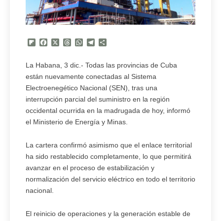
Flipboard
Facebook
X
Threads
WhatsApp
Telegram
Compartir
La Habana, 3 dic.- Todas las provincias de Cuba
están nuevamente conectadas al Sistema
Electroenegético Nacional (SEN), tras una
interrupción parcial del suministro en la región
occidental ocurrida en la madrugada de hoy, informó
el Ministerio de Energía y Minas.
La cartera confirmó asimismo que el enlace territorial
ha sido restablecido completamente, lo que permitirá
avanzar en el proceso de estabilización y
normalización del servicio eléctrico en todo el territorio
nacional.
El reinicio de operaciones y la generación estable de