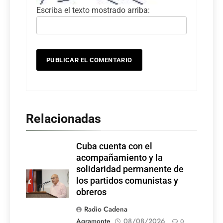
Escriba el texto mostrado arriba:
Relacionadas
Cuba cuenta con el
acompañamiento y la
solidaridad permanente de
los partidos comunistas y
obreros
Radio Cadena
Agramonte
08/08/2026
0