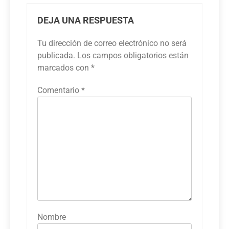
DEJA UNA RESPUESTA
Tu dirección de correo electrónico no será
publicada.
Los campos obligatorios están
marcados con
*
Comentario
*
Nombre