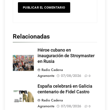
Relacionadas
Héroe cubano en
inauguración de Stroymaster
en Rusia
Radio Cadena
Agramonte
07/08/2026
0
España celebrará en Galicia
centenario de Fidel Castro
Radio Cadena
Agramonte
07/08/2026
0