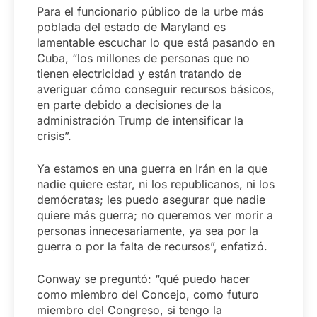
Para el funcionario público de la urbe más
poblada del estado de Maryland es
lamentable escuchar lo que está pasando en
Cuba, “los millones de personas que no
tienen electricidad y están tratando de
averiguar cómo conseguir recursos básicos,
en parte debido a decisiones de la
administración Trump de intensificar la
crisis”.
Ya estamos en una guerra en Irán en la que
nadie quiere estar, ni los republicanos, ni los
demócratas; les puedo asegurar que nadie
quiere más guerra; no queremos ver morir a
personas innecesariamente, ya sea por la
guerra o por la falta de recursos”, enfatizó.
Conway se preguntó: “qué puedo hacer
como miembro del Concejo, como futuro
miembro del Congreso, si tengo la