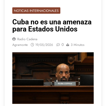
NOTICIAS INTERNACIONALES
Cuba no es una amenaza
para Estados Unidos
Radio Cadena
0
Agramonte
19/05/2026
3 Minutos