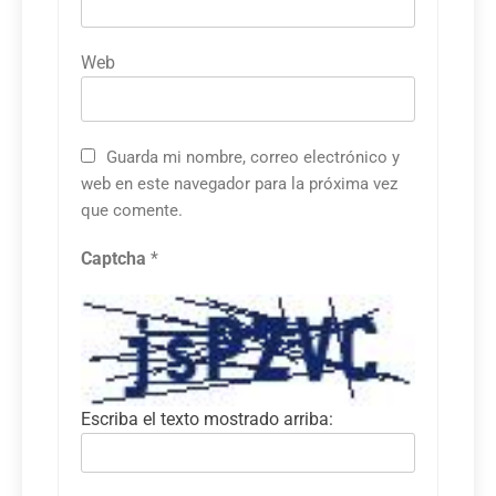
Web
Guarda mi nombre, correo electrónico y
web en este navegador para la próxima vez
que comente.
Captcha
*
Escriba el texto mostrado arriba: