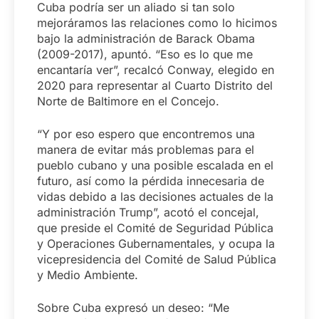
Cuba podría ser un aliado si tan solo
mejoráramos las relaciones como lo hicimos
bajo la administración de Barack Obama
(2009-2017), apuntó. “Eso es lo que me
encantaría ver”, recalcó Conway, elegido en
2020 para representar al Cuarto Distrito del
Norte de Baltimore en el Concejo.
“Y por eso espero que encontremos una
manera de evitar más problemas para el
pueblo cubano y una posible escalada en el
futuro, así como la pérdida innecesaria de
vidas debido a las decisiones actuales de la
administración Trump”, acotó el concejal,
que preside el Comité de Seguridad Pública
y Operaciones Gubernamentales, y ocupa la
vicepresidencia del Comité de Salud Pública
y Medio Ambiente.
Sobre Cuba expresó un deseo: “Me