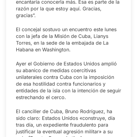
encantaría conocerla más. Esa es parte de la
razón por la que estoy aquí. Gracias,
gracias”.
El concejal sostuvo un encuentro este lunes
con la jefa de la Misión de Cuba, Lianys
Torres, en la sede de la embajada de La
Habana en Washington.
Ayer el Gobierno de Estados Unidos amplió
su abanico de medidas coercitivas
unilaterales contra Cuba con la imposición
de esa hostilidad contra funcionarios y
entidades de la isla con la intención de seguir
estrechando el cerco.
El canciller de Cuba, Bruno Rodríguez, ha
sido claro: Estados Unidos «construye, día
tras día, un expediente fraudulento para
justificar la eventual agresión militar» a su