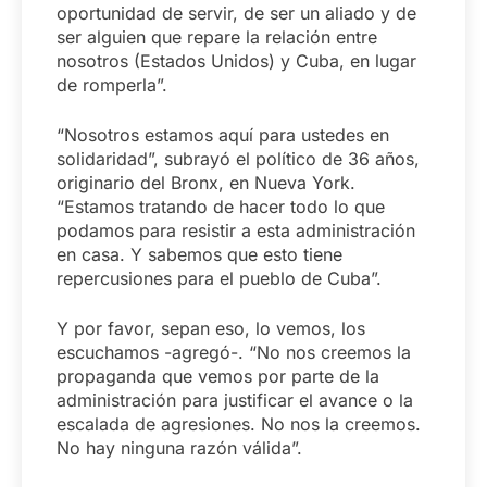
oportunidad de servir, de ser un aliado y de
ser alguien que repare la relación entre
nosotros (Estados Unidos) y Cuba, en lugar
de romperla”.
“Nosotros estamos aquí para ustedes en
solidaridad”, subrayó el político de 36 años,
originario del Bronx, en Nueva York.
“Estamos tratando de hacer todo lo que
podamos para resistir a esta administración
en casa. Y sabemos que esto tiene
repercusiones para el pueblo de Cuba”.
Y por favor, sepan eso, lo vemos, los
escuchamos -agregó-. “No nos creemos la
propaganda que vemos por parte de la
administración para justificar el avance o la
escalada de agresiones. No nos la creemos.
No hay ninguna razón válida”.