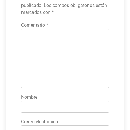
publicada.
Los campos obligatorios están
marcados con
*
Comentario
*
Nombre
Correo electrónico