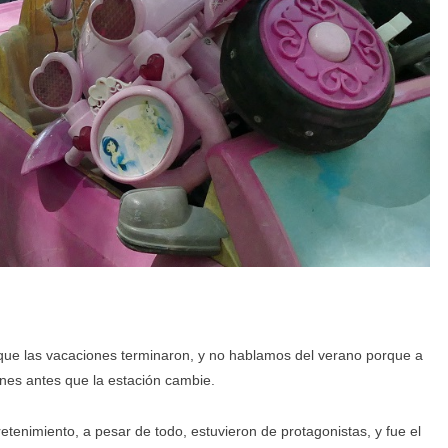
 que las vacaciones terminaron, y no hablamos del verano porque a
iones antes que la estación cambie.
retenimiento, a pesar de todo, estuvieron de protagonistas, y fue el