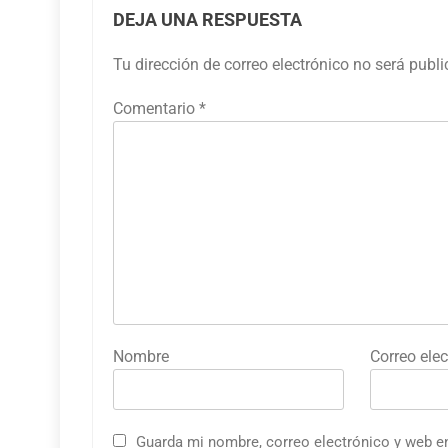
DEJA UNA RESPUESTA
Tu dirección de correo electrónico no será publ
Comentario
*
Nombre
Correo elec
Guarda mi nombre, correo electrónico y web e