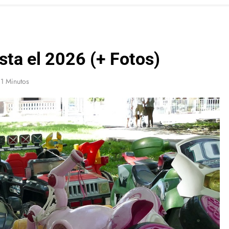
sta el 2026 (+ Fotos)
1 Minutos