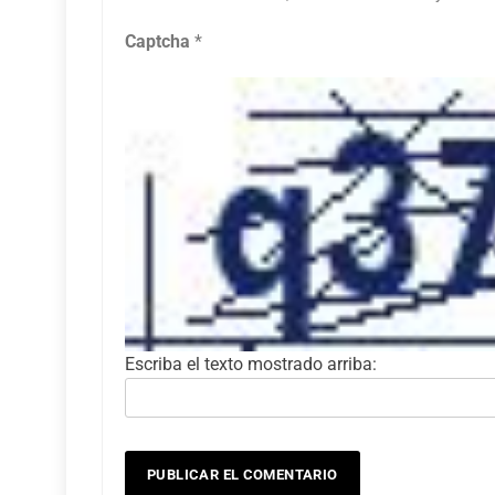
Captcha
*
Escriba el texto mostrado arriba: