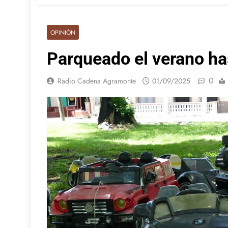
OPINIÓN
Parqueado el verano ha
0
Radio Cadena Agramonte
01/09/2025