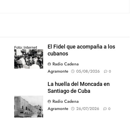
El Fidel que acompaña a los
Foto: Internet
cubanos
Radio Cadena
Agramonte
05/08/2026
0
La huella del Moncada en
Santiago de Cuba
Radio Cadena
Agramonte
26/07/2026
0