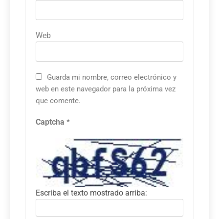
Web
Guarda mi nombre, correo electrónico y
web en este navegador para la próxima vez
que comente.
Captcha
*
Escriba el texto mostrado arriba: