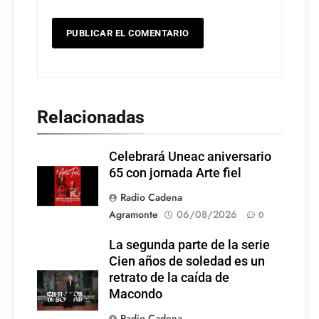
Relacionadas
Celebrará Uneac aniversario
65 con jornada Arte fiel
Radio Cadena
Agramonte
06/08/2026
0
La segunda parte de la serie
Cien años de soledad es un
retrato de la caída de
Macondo
Radio Cadena