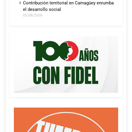
Contribución territorial en Camagüey enrumba
el desarrollo social
05/08/2026