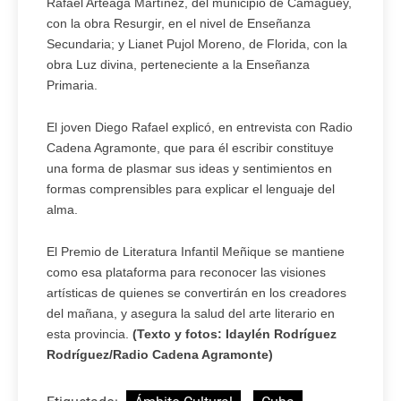
Rafael Arteaga Martínez, del municipio de Camagüey,
con la obra Resurgir, en el nivel de Enseñanza
Secundaria; y Lianet Pujol Moreno, de Florida, con la
obra Luz divina, perteneciente a la Enseñanza
Primaria.
El joven Diego Rafael explicó, en entrevista con Radio
Cadena Agramonte, que para él escribir constituye
una forma de plasmar sus ideas y sentimientos en
formas comprensibles para explicar el lenguaje del
alma.
El Premio de Literatura Infantil Meñique se mantiene
como esa plataforma para reconocer las visiones
artísticas de quienes se convertirán en los creadores
del mañana, y asegura la salud del arte literario en
esta provincia.
(Texto y fotos: Idaylén Rodríguez
Rodríguez/Radio Cadena Agramonte)