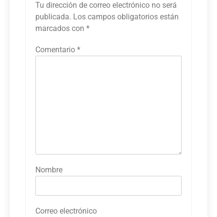
Tu dirección de correo electrónico no será
publicada.
Los campos obligatorios están
marcados con
*
Comentario
*
Nombre
Correo electrónico