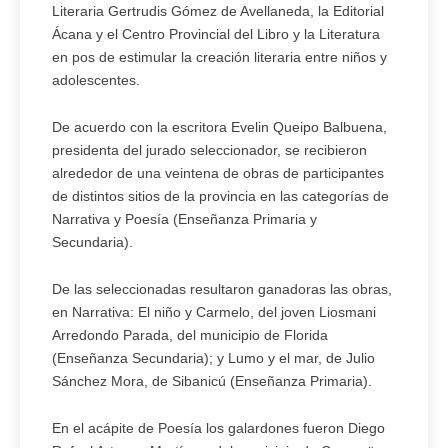
Literaria Gertrudis Gómez de Avellaneda, la Editorial
Ácana y el Centro Provincial del Libro y la Literatura
en pos de estimular la creación literaria entre niños y
adolescentes.
De acuerdo con la escritora Evelin Queipo Balbuena,
presidenta del jurado seleccionador, se recibieron
alrededor de una veintena de obras de participantes
de distintos sitios de la provincia en las categorías de
Narrativa y Poesía (Enseñanza Primaria y
Secundaria).
De las seleccionadas resultaron ganadoras las obras,
en Narrativa: El niño y Carmelo, del joven Liosmani
Arredondo Parada, del municipio de Florida
(Enseñanza Secundaria); y Lumo y el mar, de Julio
Sánchez Mora, de Sibanicú (Enseñanza Primaria).
En el acápite de Poesía los galardones fueron Diego