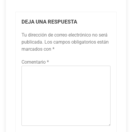
DEJA UNA RESPUESTA
Tu dirección de correo electrónico no será
publicada.
Los campos obligatorios están
marcados con
*
Comentario
*