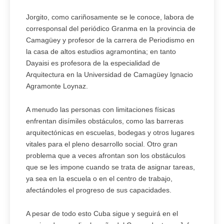
Jorgito, como cariñosamente se le conoce, labora de
corresponsal del periódico Granma en la provincia de
Camagüey y profesor de la carrera de Periodismo en
la casa de altos estudios agramontina; en tanto
Dayaisi es profesora de la especialidad de
Arquitectura en la Universidad de Camagüey Ignacio
Agramonte Loynaz.
A menudo las personas con limitaciones físicas
enfrentan disímiles obstáculos, como las barreras
arquitectónicas en escuelas, bodegas y otros lugares
vitales para el pleno desarrollo social. Otro gran
problema que a veces afrontan son los obstáculos
que se les impone cuando se trata de asignar tareas,
ya sea en la escuela o en el centro de trabajo,
afectándoles el progreso de sus capacidades.
A pesar de todo esto Cuba sigue y seguirá en el