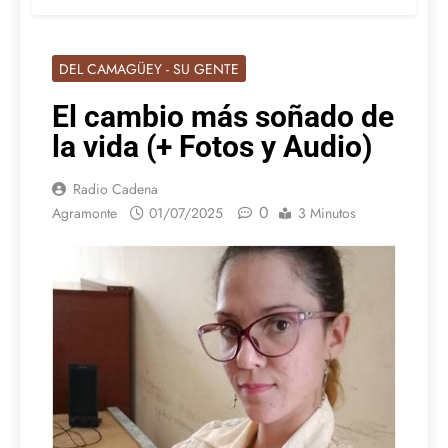
DEL CAMAGÜEY - SU GENTE
El cambio más soñado de
la vida (+ Fotos y Audio)
Radio Cadena
0
Agramonte
01/07/2025
3 Minutos