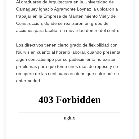
Al graduarse de Arquitectura en la Universidad de
Camagüey Ignacio Agramonte Loynaz la ubicaron a
trabajar en la Empresa de Mantenimiento Vial y de
Construcción, donde se realizaron un grupo de
acciones para facilitar su movilidad dentro del centro.
Los directivos tienen cierto grado de flexibilidad con
Niurvis en cuanto al horario laboral, cuando presenta
algún contratiempo por su padecimiento no existen
problemas para que tome unos días de reposo y se
recupere de las continuas recaídas que sufre por su
enfermedad.