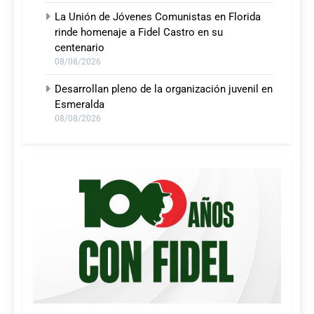
La Unión de Jóvenes Comunistas en Florida
rinde homenaje a Fidel Castro en su
centenario
08/08/2026
Desarrollan pleno de la organización juvenil en
Esmeralda
08/08/2026