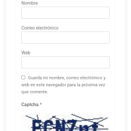
Nombre
Correo electrónico
Web
Guarda mi nombre, correo electrónico y
web en este navegador para la próxima vez
que comente.
Captcha
*