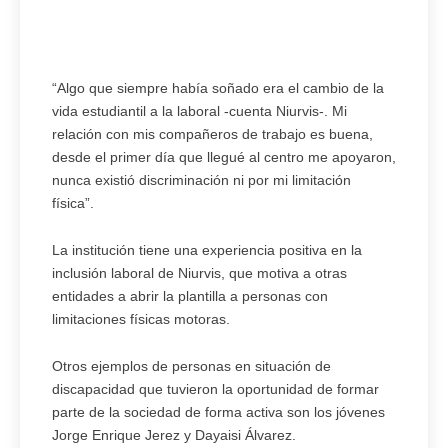
“Algo que siempre había soñado era el cambio de la
vida estudiantil a la laboral -cuenta Niurvis-. Mi
relación con mis compañeros de trabajo es buena,
desde el primer día que llegué al centro me apoyaron,
nunca existió discriminación ni por mi limitación
física”.
La institución tiene una experiencia positiva en la
inclusión laboral de Niurvis, que motiva a otras
entidades a abrir la plantilla a personas con
limitaciones físicas motoras.
Otros ejemplos de personas en situación de
discapacidad que tuvieron la oportunidad de formar
parte de la sociedad de forma activa son los jóvenes
Jorge Enrique Jerez y Dayaisi Álvarez.