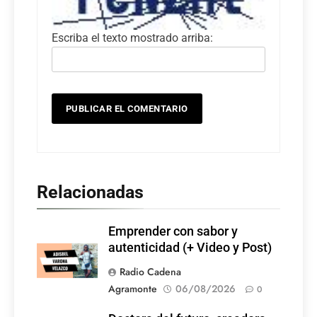
Escriba el texto mostrado arriba:
Relacionadas
Emprender con sabor y
autenticidad (+ Video y Post)
Radio Cadena
Agramonte
06/08/2026
0