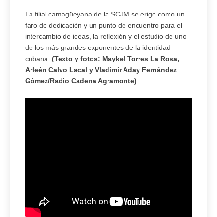
La filial camagüeyana de la SCJM se erige como un
faro de dedicación y un punto de encuentro para el
intercambio de ideas, la reflexión y el estudio de uno
de los más grandes exponentes de la identidad
cubana.
(Texto y fotos: Maykel Torres La Rosa,
Arleén Calvo Lacal y Vladimir Aday Fernández
Gómez/Radio Cadena Agramonte)