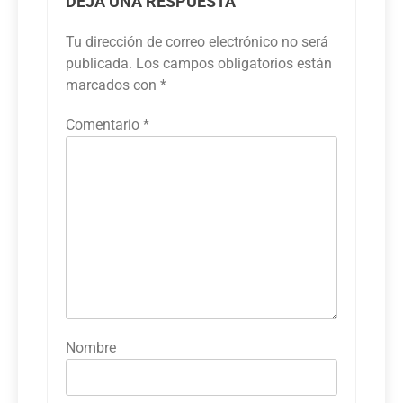
DEJA UNA RESPUESTA
Tu dirección de correo electrónico no será
publicada.
Los campos obligatorios están
marcados con
*
Comentario
*
Nombre