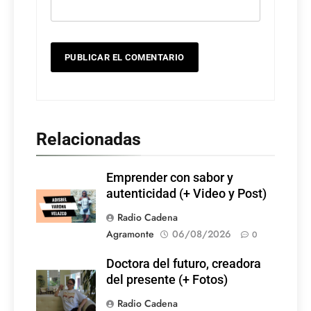
Relacionadas
Emprender con sabor y
autenticidad (+ Video y Post)
Radio Cadena
Agramonte
06/08/2026
0
Doctora del futuro, creadora
del presente (+ Fotos)
Radio Cadena