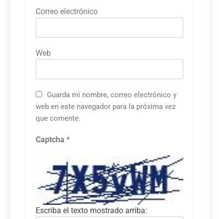
Correo electrónico
Web
Guarda mi nombre, correo electrónico y
web en este navegador para la próxima vez
que comente.
Captcha
*
Escriba el texto mostrado arriba: