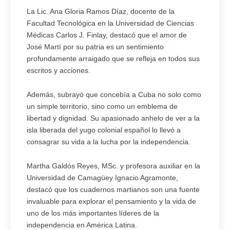
La Lic. Ana Gloria Ramos Díaz, docente de la
Facultad Tecnológica en la Universidad de Ciencias
Médicas Carlos J. Finlay, destacó que el amor de
José Martí por su patria es un sentimiento
profundamente arraigado que se refleja en todos sus
escritos y acciones.
Además, subrayó que concebía a Cuba no solo como
un simple territorio, sino como un emblema de
libertad y dignidad. Su apasionado anhelo de ver a la
isla liberada del yugo colonial español lo llevó a
consagrar su vida a la lucha por la independencia.
Martha Galdós Reyes, MSc. y profesora auxiliar en la
Universidad de Camagüey Ignacio Agramonte,
destacó que los cuadernos martianos son una fuente
invaluable para explorar el pensamiento y la vida de
uno de los más importantes líderes de la
independencia en América Latina.