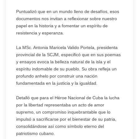
Puntualizó que en un mundo lleno de desafíos, esos
documentos nos invitan a reflexionar sobre nuestro
papel en la historia y a fomentar un espíritu de
resistencia y esperanza.
La MSc. Antonia Maricela Valido Portela, presidenta
provincial de la SCJM, especificó que en sus poemas
y ensayos evoca la belleza natural de la isla y el
espíritu indomable de su pueblo. Su obra refleja un
profundo anhelo por construir una nación
fundamentada en la justicia y la igualdad.
Detalló que para el Héroe Nacional de Cuba la lucha
por la libertad representaba un acto de amor
supremo, un compromiso inquebrantable que lo
impulsó a sacrificarse por el bienestar de su patria,
consolidándose así como símbolo eterno del
patriotismo cubano.