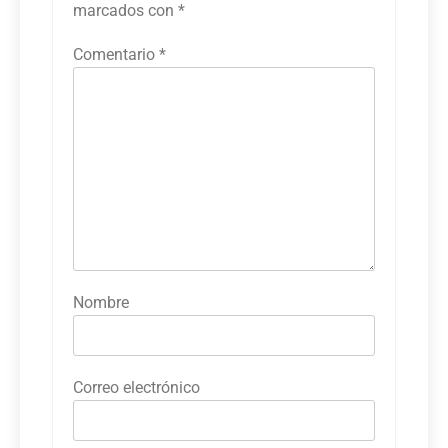
marcados con
*
Comentario
*
Nombre
Correo electrónico