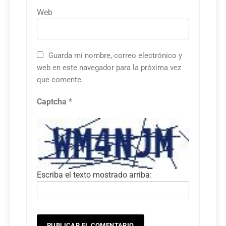
Web
Guarda mi nombre, correo electrónico y
web en este navegador para la próxima vez
que comente.
Captcha
*
Escriba el texto mostrado arriba: