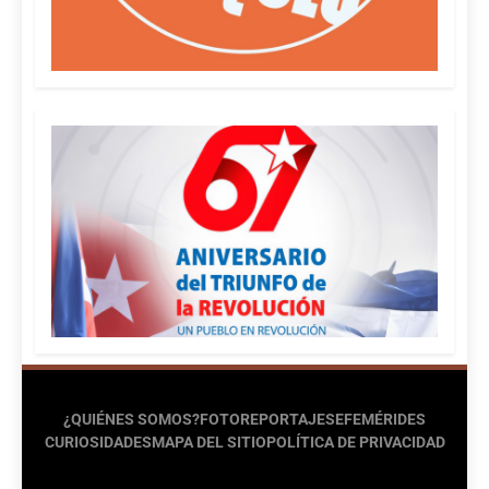
¿QUIÉNES SOMOS?
FOTOREPORTAJES
EFEMÉRIDES
CURIOSIDADES
MAPA DEL SITIO
POLÍTICA DE PRIVACIDAD