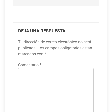
DEJA UNA RESPUESTA
Tu dirección de correo electrónico no será
publicada.
Los campos obligatorios están
marcados con
*
Comentario
*