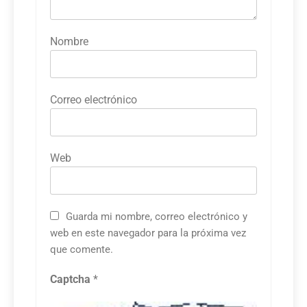
Nombre
Correo electrónico
Web
Guarda mi nombre, correo electrónico y
web en este navegador para la próxima vez
que comente.
Captcha
*